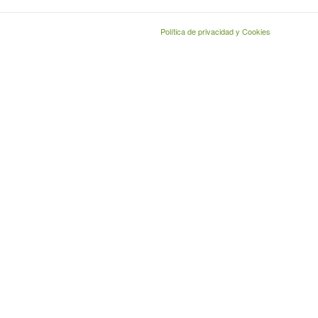
Política de privacidad y Cookies