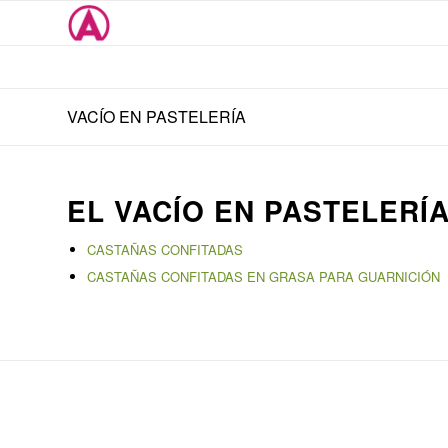
VACÍO EN PASTELERÍA
EL VACÍO EN PASTELERÍ
CASTAÑAS CONFITADAS
CASTAÑAS CONFITADAS EN GRASA PARA GUARNICIÓN