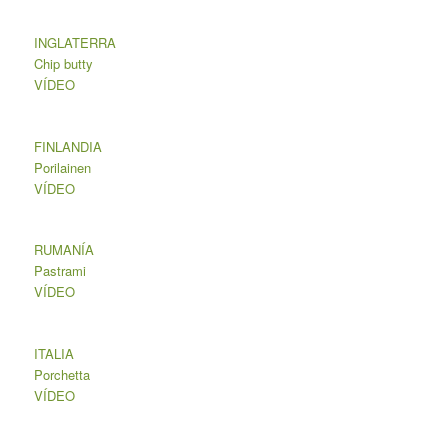
INGLATERRA
Chip butty
VÍDEO
FINLANDIA
Porilainen
VÍDEO
RUMANÍA
Pastrami
VÍDEO
ITALIA
Porchetta
VÍDEO