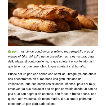
El pan,
es donde pondremos el relleno más exquisito y es al
menos el 50% del éxito de un bocadillo,
es la estructura, dará
delicadeza, el punto crujiente, la que sujetará el contenido, así
que tenemos que tener claro lo que sujetará y el tamaño,
Puede ser un pan con sabor, con semillas, integral ya que ahora
nos encontramos en el mercado una gran infinidad de
variaciones, que nos darán posibilidades infinitas, para ser muy
creativos ya que cualquier tipo de pan es válido desde un pan de
pita a un pan negro o de centeno, con frutos o frutas secas, con
queso, con verduras, de masa madre, etc.,siempre podremos
encontrar un pan para cada relleno.