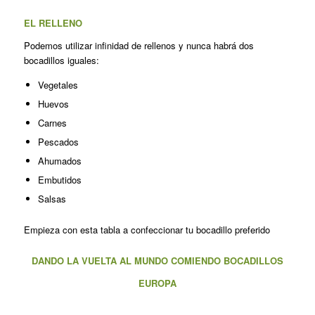
EL RELLENO
Podemos utilizar infinidad de rellenos y nunca habrá dos
bocadillos iguales:
Vegetales
Huevos
Carnes
Pescados
Ahumados
Embutidos
Salsas
Empieza con esta tabla a confeccionar tu bocadillo preferido
DANDO LA VUELTA AL MUNDO COMIENDO BOCADILLOS
EUROPA