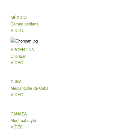
MÉXICO
Cemita poblana
VÍDEO
ARGENTINA
Choripan
VÍDEO
CUBA
Medianoche de Cuba
VÍDEO
CANADÁ
Montreal style
VÍDEO