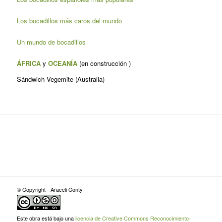
Los bocadillos más caros del mundo
Un mundo de bocadillos
ÁFRICA
y
OCEANÍA
(en construcción )
Sándwich Vegemite (Australia)
© Copyright - Araceli Conty
Este obra está bajo una
licencia de Creative Commons Reconocimiento-