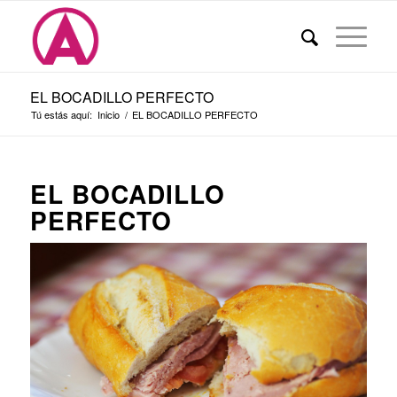
EL BOCADILLO PERFECTO
Tú estás aquí:
Inicio
/
EL BOCADILLO PERFECTO
EL BOCADILLO
PERFECTO