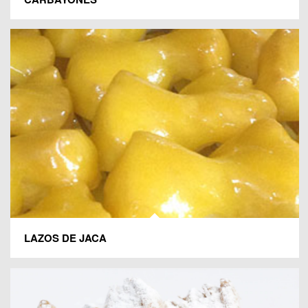
LAZOS DE JACA