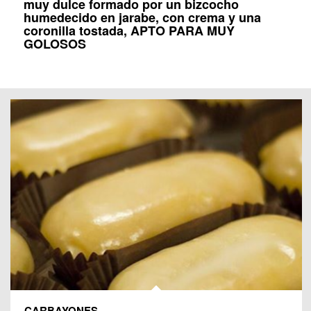
muy dulce formado por un bizcocho
humedecido en jarabe, con crema y una
coronilla tostada, APTO PARA MUY
GOLOSOS
CARBAYONES