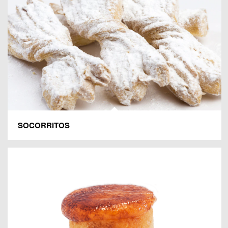
SOCORRITOS