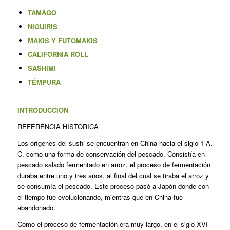
TAMAGO
NIGUIRIS
MAKIS
Y
FUTOMAKIS
CALIFORNIA ROLL
SASHIMI
TÉMPURA
INTRODUCCION
REFERENCIA HISTORICA
Los orígenes del sushi se encuentran en China hacia el siglo 1 A.
C. como una forma de conservación del pescado. Consistía en
pescado salado fermentado en arroz, el proceso de fermentación
duraba entre uno y tres años, al final del cual se tiraba el arroz y
se consumía el pescado. Este proceso pasó a Japón donde con
el tiempo fue evolucionando, mientras que en China fue
abandonado.
Como el proceso de fermentación era muy largo, en el siglo XVI