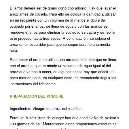
El arroz deberá ser de grano corto tipo arborío. Hay que lavar el
arroz antes de cocerlo. Para ello se coloca la cantidad a utilizar
en un recipiente con un volumen de al menos el doble del
ocupado por el arroz, se llena de agua y con las manos se
remueve el arroz para eliminar la suciedad se vacía y se repite
este proceso hasta tres veces. A continuación, se coloca el
arroz en un escurridor para que se seque durante una media
hora.
Para cocer el arroz se utiliza una arrocera eléctrica que se llena
con el arroz al que se añade un volumen de agua igual al del
arroz que vamos a cocer, en algunos casos hay que añadir un
poco mas de agua, en cualquier caso, se recomienda seguir las
instrucciones del fabricante.
PREPARACIÓN DEL VINAGRE
Ingredientes: Vinagre de arroz, sal y azúcar
Formula: A seis litros de vinagre hay que añadir 2 Kg de azúcar y
700 gramos de sal. Manteniendo estas proporciones exactas se