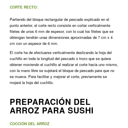
CORTE RECTO:
Partiendo del bloque rectangular de pescado explicado en el
punto anterior, el corte recto consiste en cortar verticalmente
filetes de unos 6 mm de espesor, con lo cual los filetes que se
obtengan tendrán unas dimensiones aproximadas de 7 cm x 4
cm con un espesor de 6 mm.
El corte ha de efectuarse verticalmente deslizando la hoja del
cuchillo en toda la longitud del pescado o trozo que se quiera
obtener moviendo el cuchillo al realizar el corte hacia uno mismo,
con la mano libre se sujetará el bloque de pescado para que no
se mueva. Para facilitar y mejorar el corte, previamente se
mojará la hoja del cuchillo.
PREPARACIÓN DEL
ARROZ PARA SUSHI
COCCIÓN DEL ARROZ