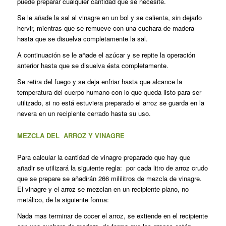
puede preparar cualquier cantidad que se necesite.
Se le añade la sal al vinagre en un bol y se calienta, sin dejarlo
hervir, mientras que se remueve con una cuchara de madera
hasta que se disuelva completamente la sal.
A continuación se le añade el azúcar y se repite la operación
anterior hasta que se disuelva ésta completamente.
Se retira del fuego y se deja enfriar hasta que alcance la
temperatura del cuerpo humano con lo que queda listo para ser
utilizado, si no está estuviera preparado el arroz se guarda en la
nevera en un recipiente cerrado hasta su uso.
MEZCLA DEL ARROZ Y VINAGRE
Para calcular la cantidad de vinagre preparado que hay que
añadir se utilizará la siguiente regla: por cada litro de arroz crudo
que se prepare se añadirán 266 mililitros de mezcla de vinagre.
El vinagre y el arroz se mezclan en un recipiente plano, no
metálico, de la siguiente forma:
Nada mas terminar de cocer el arroz, se extiende en el recipiente