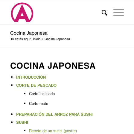
Cocina Japonesa
Tú estás aquí:
Inicio
/
Cocina Japonesa
COCINA JAPONESA
INTRODUCCIÓN
CORTE DE PESCADO
Corte inclinado
Corte recto
PREPARACIÓN DEL ARROZ PARA SUSHI
SUSHI
Receta de un sushi (postre)