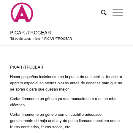
PICAR /TROCEAR
Tú estás aquí:
Inicio
/
PICAR /TROCEAR
PICAR /TROCEAR
Hacer pequeñas incisiones con la punta de un cuchillo, tenedor o
aparato especial en ciertas piezas antes de cocerlas para que no
se abran o para que cuezan mejor
Cortar finamente un género ya sea manualmente o en un robot
eléctrico.
Cortar finamente un género con un cuchillo adecuado,
generalmente de hoja ancha y de punta llamado cebollero como
frutas confitadas, frutos secos, etc.