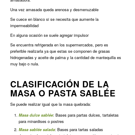
Una vez amasada queda arenosa y desmenuzable
Se cuece en blanco si se necesita que aumente la
impermeabilidad
En alguna ocasión se suele agregar impulsor
Se encuentra refrigerada en los supermercados, pero es
preferible realizarla ya que estas se componen de grasas
hidrogenadas y aceite de palma y la cantidad de mantequilla es
muy bajo o nula.
CLASIFICACIÓN DE LA
MASA O PASTA SABLÉE
Se puede realizar igual que la masa quebrada:
Masa dulce sablée
: Bases para partas dulces, tartaletas
para minardises o postres
Masa sablée salada
: Bases para tartas saladas