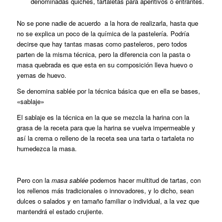
denominadas quiches, tartaletas para aperitivos o entrantes.
No se pone nadie de acuerdo a la hora de realizarla, hasta que
no se explica un poco de la química de la pastelería. Podría
decirse que hay tantas masas como pasteleros, pero todos
parten de la misma técnica, pero la diferencia con la pasta o
masa quebrada es que esta en su composición lleva huevo o
yemas de huevo.
Se denomina sablée por la técnica básica que en ella se bases,
«sablaje»
El sablaje es la técnica en la que se mezcla la harina con la
grasa de la receta para que la harina se vuelva impermeable y
así la crema o relleno de la receta sea una tarta o tartaleta no
humedezca la masa.
Pero con la
masa sablée
podemos hacer multitud de tartas, con
los rellenos más tradicionales o innovadores, y lo dicho, sean
dulces o salados y en tamaño familiar o individual, a la vez que
mantendrá el estado crujiente.