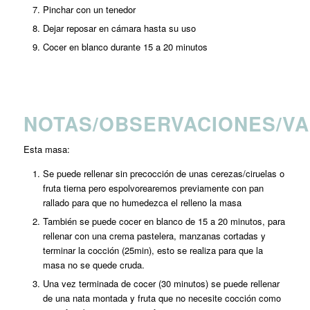
Pinchar con un tenedor
Dejar reposar en cámara hasta su uso
Cocer en blanco durante 15 a 20 minutos
NOTAS/OBSERVACIONES/VA
Esta masa:
Se puede rellenar sin precocción de unas cerezas/ciruelas o
fruta tierna pero espolvorearemos previamente con pan
rallado para que no humedezca el relleno la masa
También se puede cocer en blanco de 15 a 20 minutos, para
rellenar con una crema pastelera, manzanas cortadas y
terminar la cocción (25min), esto se realiza para que la
masa no se quede cruda.
Una vez terminada de cocer (30 minutos) se puede rellenar
de una nata montada y fruta que no necesite cocción como