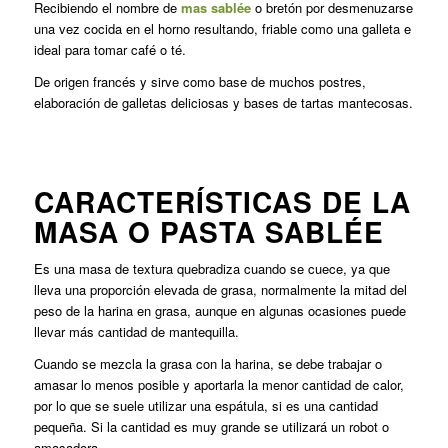
Recibiendo el nombre de
mas sablée
o bretón por desmenuzarse
una vez cocida en el horno resultando, friable como una galleta e
ideal para tomar café o té.
De origen francés y sirve como base de muchos postres,
elaboración de galletas deliciosas y bases de tartas mantecosas.
CARACTERÍSTICAS DE LA
MASA O PASTA SABLÉE
Es una masa de textura quebradiza cuando se cuece, ya que
lleva una proporción elevada de grasa, normalmente la mitad del
peso de la harina en grasa, aunque en algunas ocasiones puede
llevar más cantidad de mantequilla.
Cuando se mezcla la grasa con la harina, se debe trabajar o
amasar lo menos posible y aportarla la menor cantidad de calor,
por lo que se suele utilizar una espátula, si es una cantidad
pequeña. Si la cantidad es muy grande se utilizará un robot o
amasadora.