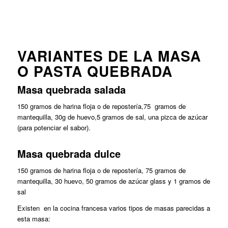
VARIANTES DE LA MASA
O PASTA QUEBRADA
Masa quebrada salada
150 gramos de harina floja o de repostería,75 gramos de
mantequilla, 30g de huevo,5 gramos de sal, una pizca de azúcar
(para potenciar el sabor).
Masa quebrada dulce
150 gramos de harina floja o de repostería, 75 gramos de
mantequilla, 30 huevo, 50 gramos de azúcar glass y 1 gramos de
sal
Existen en la cocina francesa varios tipos de masas parecidas a
esta masa: