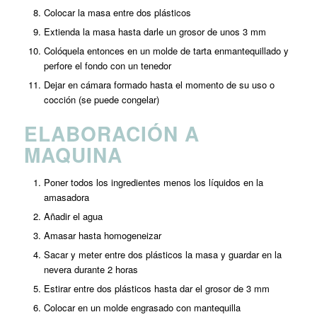
Colocar la masa entre dos plásticos
Extienda la masa hasta darle un grosor de unos 3 mm
Colóquela entonces en un molde de tarta enmantequillado y
perfore el fondo con un tenedor
Dejar en cámara formado hasta el momento de su uso o
cocción (se puede congelar)
ELABORACIÓN A
MAQUINA
Poner todos los ingredientes menos los líquidos en la
amasadora
Añadir el agua
Amasar hasta homogeneizar
Sacar y meter entre dos plásticos la masa y guardar en la
nevera durante 2 horas
Estirar entre dos plásticos hasta dar el grosor de 3 mm
Colocar en un molde engrasado con mantequilla