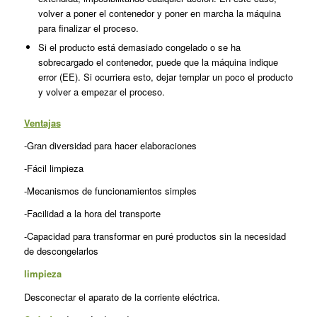
volver a poner el contenedor y poner en marcha la máquina
para finalizar el proceso.
Si el producto está demasiado con­gelado o se ha
sobrecargado el contenedor, puede que la máquina indique
error (EE). Si ocurriera esto, dejar templar un poco el producto
y volver a empezar el proceso.
Ventajas
-Gran diversidad para hacer elaboraciones
-Fácil limpieza
-Mecanismos de funcionamientos simples
-Facilidad a la hora del transporte
-Capacidad para transformar en puré productos sin la necesidad
de descongelarlos
limpieza
Desconectar el aparato de la corriente eléctrica.