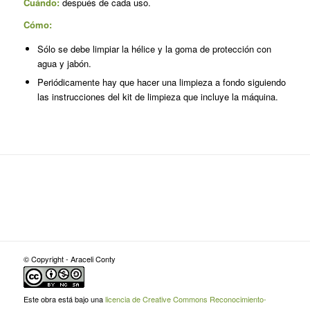
Cuándo:
después de cada uso.
Cómo:
Sólo se debe limpiar la hélice y la goma de protección con
agua y jabón.
Periódicamente hay que hacer una limpieza a fondo siguiendo
las ins­trucciones del kit de limpieza que incluye la máquina.
© Copyright - Araceli Conty
Este obra está bajo una
licencia de Creative Commons Reconocimiento-