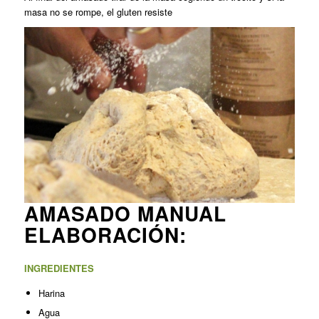
masa no se rompe, el gluten resiste
AMASADO MANUAL
ELABORACIÓN:
INGREDIENTES
Harina
Agua