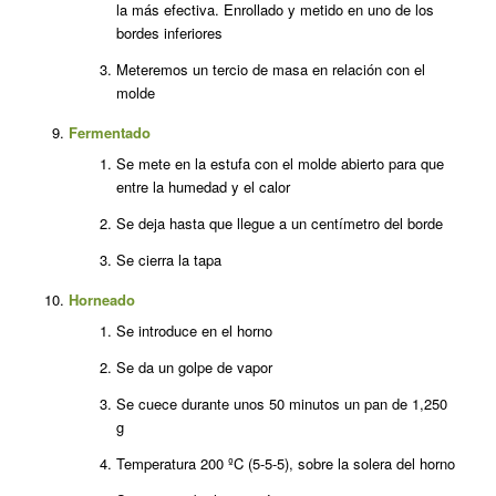
la más efectiva. Enrollado y metido en uno de los
bordes inferiores
Meteremos un tercio de masa en relación con el
molde
Fermentado
Se mete en la estufa con el molde abierto para que
entre la humedad y el calor
Se deja hasta que llegue a un centímetro del borde
Se cierra la tapa
Horneado
Se introduce en el horno
Se da un golpe de vapor
Se cuece durante unos 50 minutos un pan de 1,250
g
Temperatura 200 ºC (5-5-5), sobre la solera del horno