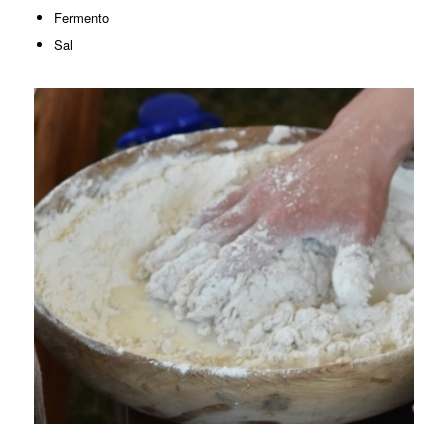
Fermento
Sal