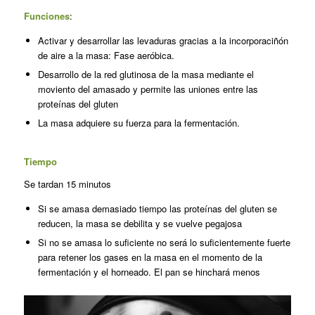
Funciones
:
Activar y desarrollar las levaduras gracias a la incorporaciñón
de aire a la masa: Fase aeróbica.
Desarrollo de la red glutinosa de la masa mediante el
moviento del amasado y permite las uniones entre las
proteínas del gluten
La masa adquiere su fuerza para la fermentación.
Tiempo
Se tardan 15 minutos
Si se amasa demasiado tiempo las proteínas del gluten se
reducen, la masa se debilita y se vuelve pegajosa
Si no se amasa lo suficiente no será lo suficientemente fuerte
para retener los gases en la masa en el momento de la
fermentación y el horneado. El pan se hinchará menos