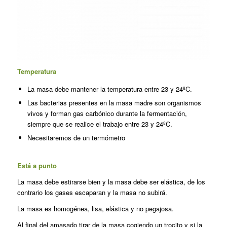
Temperatura
La masa debe mantener la temperatura entre 23 y 24ºC.
Las bacterias presentes en la masa madre son organismos
vivos y forman gas carbónico durante la fermentación,
siempre que se realice el trabajo entre 23 y 24ºC.
Necesitaremos de un termómetro
Está a punto
La masa debe estirarse bien y la masa debe ser elástica, de los
contrario los gases escaparan y la masa no subirá.
La masa es homogénea, lisa, elástica y no pegajosa.
Al final del amasado tirar de la masa cogiendo un trocito y si la