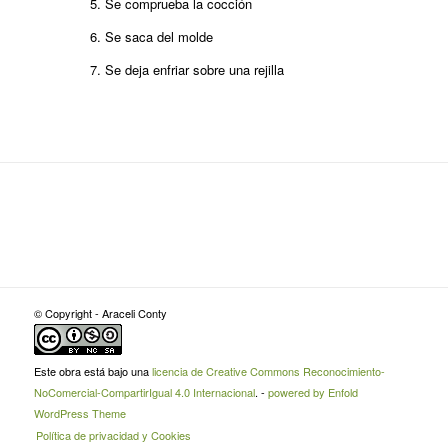
Se comprueba la cocción
Se saca del molde
Se deja enfriar sobre una rejilla
© Copyright - Araceli Conty
Este obra está bajo una
licencia de Creative Commons Reconocimiento-
NoComercial-CompartirIgual 4.0 Internacional
. -
powered by Enfold
WordPress Theme
Política de privacidad y Cookies