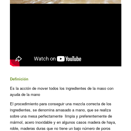
Definición
Es la acción de mover todos los ingredientes de la maso con
ayuda de la mano
El procedimiento para conseguir una mezcla correcta de los
ingredientes, se denomina amasado a mano, que se realiza
sobre una mesa perfectamente limpia y preferentemente de
mármol, acero inoxidable y en algunos casos madera de haya,
roble, maderas duras que no tiene un bajo número de poros