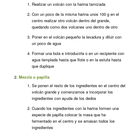
Realizar un volcán con la harina tamizada
Con un poco de la misma harina unos 100 g en el
centro realizar otro volcán dentro del grande,
quedando como dos volcanes uno dentro de otro
Poner en el volcán pequeño la levadura y diluir con
un poco de agua
Formar una bola e introducirla o en un recipiente con
agua templada hasta que flote o en la estufa hasta
que duplique
Mezcla o papilla
Se ponen el resto de los ingredientes en el centro del
volcán grande y comenzamos a incorporar los
ingredientes con ayuda de los dedos
Cuando los ingredientes con la harina formen una
especie de papilla colocar la masa que ha
fermentado en el centro y se amasan todos los
ingredientes