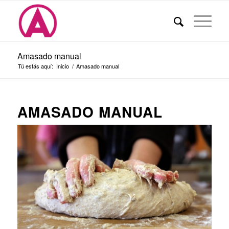
Amasado manual
Tú estás aquí:
Inicio
/
Amasado manual
AMASADO MANUAL