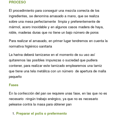
PROCESO
El procedimiento para conseguir una mezcla correcta de los
ingredientes, se denomina amasado a mano, que se realiza
sobre una mesa perfectamente limpia y preferentemente de
mármol, acero inoxidable y en algunos casos madera de haya,
roble, maderas duras que no tiene un bajo número de poros
Para realizar el amasado, en primer lugar tendremos en cuenta la
normativa higiénico sanitaria
La harina deberá tamizarse en el momento de su uso así
quitaremos las posibles impurezas o suciedad que pudiera
contener, para realizar este tamizado emplearemos una tamiz
que tiene una tela metálica con un número de apertura de malla
pequeño
Fases
En la confección del pan se requiere unas fase, en las que no es
necesario ningún trabajo enérgico, ya que no es necesario
pelearse contra la masa para obtener pan
Preparar el polis o prefermento