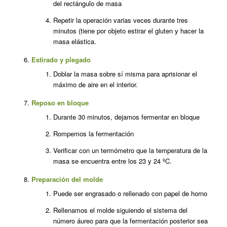
del rectángulo de masa
Repetir la operación varias veces durante tres
minutos (tiene por objeto estirar el gluten y hacer la
masa elástica.
Estirado y plegado
Doblar la masa sobre sí misma para aprisionar el
máximo de aire en el interior.
Reposo en bloque
Durante 30 minutos, dejamos fermentar en bloque
Rompemos la fermentación
Verificar con un termómetro que la temperatura de la
masa se encuentra entre los 23 y 24 ºC.
Preparación del molde
Puede ser engrasado o rellenado con papel de horno
Rellenamos el molde siguiendo el sistema del
número áureo para que la fermentación posterior sea