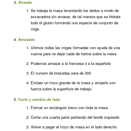
Aireado
Se trabaja la masa levantando los dedos a modo de
excavadora sin amasar, de tal manera que se hidrate
todo el gluten formando una especie de conjunto de
miga
Amasado
Unimos todas las migas formadas con ayuda de una
cuerna para no dejar nada de harina sobre la mesa
Podemos amasar a la francesa o a la española
El numero de brazadas sera de 200
Extraer un trozo grande de la masa y arrojarlo con
fuerza sobre la superficie de trabajo.
Corte y cambio de lado
Formar un rectángulo tosco con toda la masa.
Cortar una cuarta parte partiendo del borde izquierdo
Volver a pegar el trozo de masa en el lado derecho