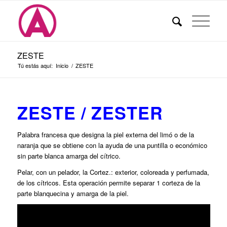
ZESTE
Tú estás aquí:
Inicio
/
ZESTE
ZESTE / ZESTER
Palabra francesa que designa la piel externa del limó o de la
naranja que se obtiene con la ayuda de una puntilla o económico
sin parte blanca amarga del cítrico.
Pelar, con un pelador, la Cortez.: exterior, coloreada y perfumada,
de los cítricos. Esta operación permite separar 1 corteza de la
parte blanquecina y amarga de la piel.