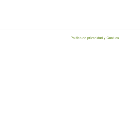
Política de privacidad y Cookies