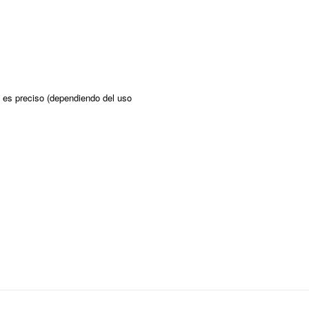
si es preciso (dependiendo del uso