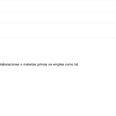
 elaboraciones o materias primas se emplea como tal.