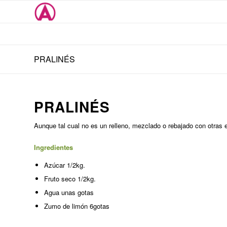
PRALINÉS
PRALINÉS
Aunque tal cual no es un relleno, mezclado o rebajado con otras
Ingredientes
Azúcar 1/2kg.
Fruto seco 1/2kg.
Agua unas gotas
Zumo de limón 6gotas