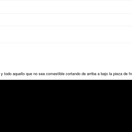
uta y todo aquello que no sea comestible cortando de arriba a bajo la pieza de f