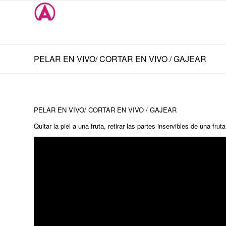
PELAR EN VIVO/ CORTAR EN VIVO / GAJEAR
PELAR EN VIVO/ CORTAR EN VIVO / GAJEAR
Quitar la piel a una fruta, retirar las partes inservibles de una fr