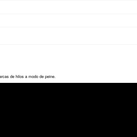
rcas de hilos a modo de peine.