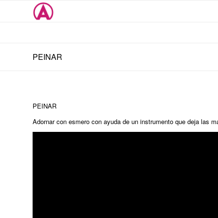
PEINAR
PEINAR
Adornar con esmero con ayuda de un instrumento que deja las ma