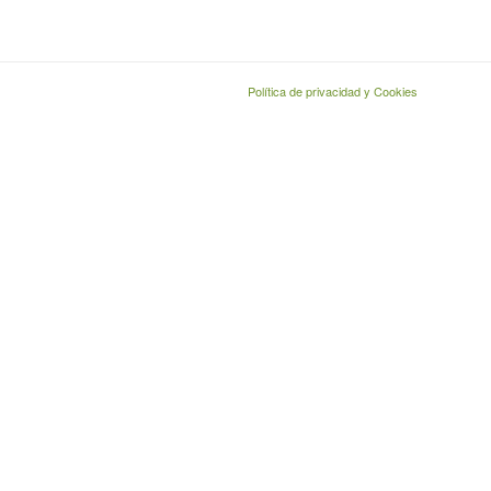
Política de privacidad y Cookies