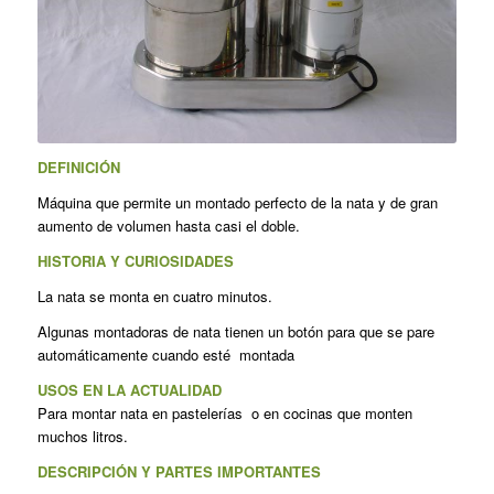
DEFINICIÓN
Máquina que permite un montado perfecto de la nata y de gran
aumento de volumen hasta casi el doble.
HISTORIA Y CURIOSIDADES
La nata se monta en cuatro minutos.
Algunas montadoras de nata tienen un botón para que se pare
automáticamente cuando esté montada
USOS EN LA ACTUALIDAD
Para montar nata en pastelerías o en cocinas que monten
muchos litros.
DESCRIPCIÓN Y PARTES IMPORTANTES