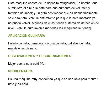
Esta máquina consta de un depósito refrigerador, la bomba que
suministra el aire a la nata para que aumente de volumen y
también de sabor; y un grifo dosificador que es donde finalmente
sale esa nata. Válvula anti retorno para que la nata montada ya
no pueda volver. Algunas de ellas tienen sistema de detección de
nivel. Válvula auto lavable (no todas las máquinas la tienen)
APLICACIÓN CULINARIA
Helado de nata, panacota, corona de nata, galletas de nata,
magdalenas de nata.
OBSERVACIONES Y RECOMENDACIONES
Mejor que la nata esté fría.
PROBLEMATICA
Es una máquina muy específica ya que se usa solo para montar
nata y es cara