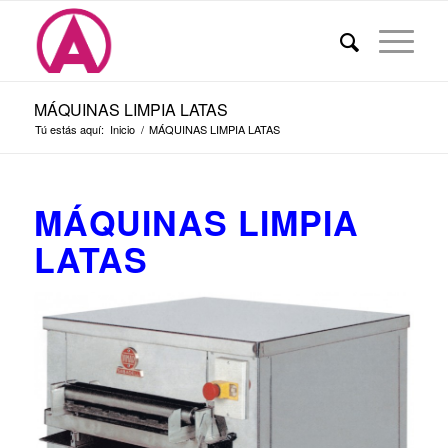
MÁQUINAS LIMPIA LATAS
Tú estás aquí:
Inicio
/
MÁQUINAS LIMPIA LATAS
MÁQUINAS LIMPIA
LATAS