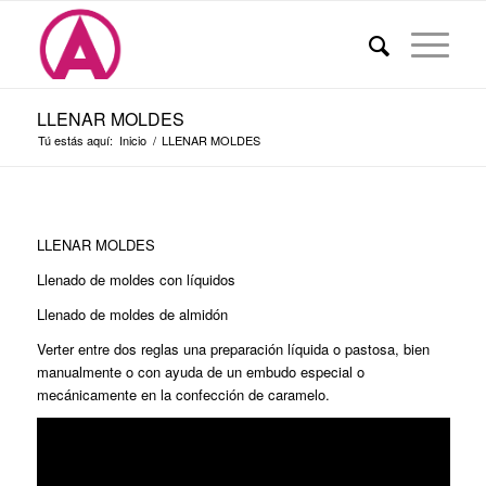
LLENAR MOLDES
Tú estás aquí:
Inicio
/
LLENAR MOLDES
LLENAR MOLDES
Llenado de moldes con líquidos
Llenado de moldes de almidón
Verter entre dos reglas una preparación líquida o pastosa, bien
manualmente o con ayuda de un embudo especial o
mecánicamente en la confección de caramelo.