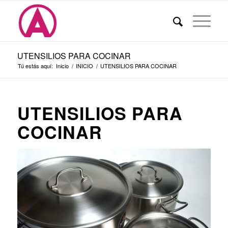
UTENSILIOS PARA COCINAR
Tú estás aquí:
Inicio
/
INICIO
/
UTENSILIOS PARA COCINAR
UTENSILIOS PARA
COCINAR