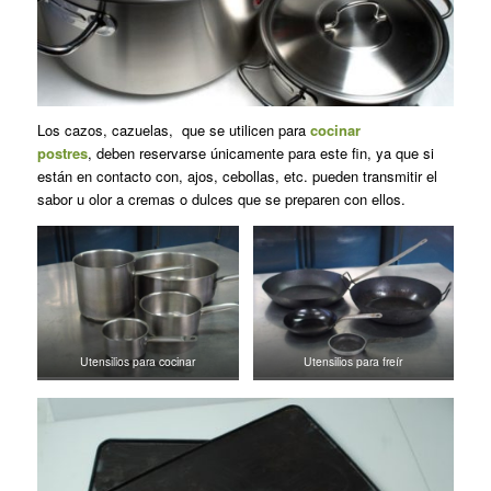
Los cazos, cazuelas, que se utilicen para
cocinar
postres
, deben reservarse únicamente para este fin, ya que si
están en contacto con, ajos, cebollas, etc. pueden transmitir el
sabor u olor a cremas o dulces que se preparen con ellos.
Utensilios para cocinar
Utensilios para freír