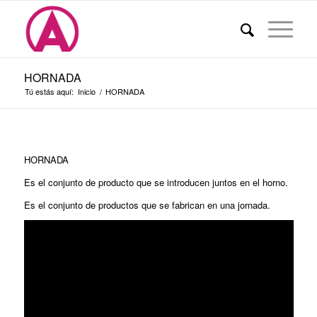
HORNADA
Tú estás aquí:
Inicio
/
HORNADA
HORNADA
Es el conjunto de producto que se introducen juntos en el horno.
Es el conjunto de productos que se fabrican en una jornada.