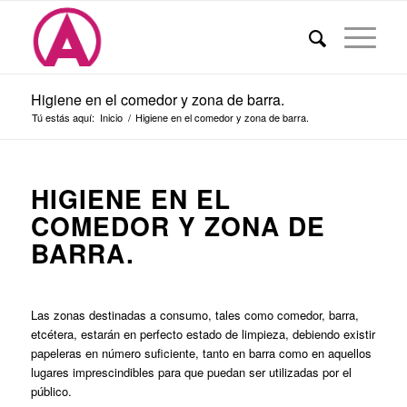
Higiene en el comedor y zona de barra.
Tú estás aquí:
Inicio
/
Higiene en el comedor y zona de barra.
HIGIENE EN EL
COMEDOR Y ZONA DE
BARRA.
Las zonas destinadas a consumo, tales como comedor, barra,
etcétera, estarán en perfecto estado de limpieza, debiendo existir
papeleras en número suficiente, tanto en barra como en aquellos
lugares imprescindibles para que puedan ser utilizadas por el
público.