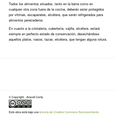
Todos los alimentos situados, tanto en la barra como en
cualquier otra zona fuera de la cocina, deberán estar protegidos
por vitrinas, escaparates, etcétera, que serán refrigerados para
alimentos perecederos.
En cuanto a la cristalería, cubertería, vajilla, etcétera. estará
siempre en perfecto estado de conservación, desechándose
aquellos platos, vasos, tazas, etcétera, que tengan alguna rotura.
© Copyright - Araceli Conty
Este obra está bajo una
licencia de Creative Commons Reconocimiento-