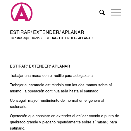
ESTIRAR/ EXTENDER/ APLANAR
Tú estás aquí:
Inicio
/
ESTIRAR/ EXTENDER/ APLANAR
ESTIRAR/ EXTENDER/ APLANAR
Trabajar una masa con el rodillo para adelgazarla
Trabajar el caramelo estirándolo con las dos manos sobre sí
mismo, la operación continua asía hasta el satinado
Conseguir mayor rendimiento del normal en el género al
racionarlo.
Operación que consiste en extender el azúcar cocido a punto de
quebrado gran­de y plegarlo repetidamente sobre sí mism< para
satinarlo.