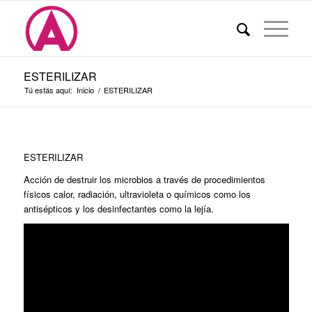
ESTERILIZAR
Tú estás aquí:
Inicio
/
ESTERILIZAR
ESTERILIZAR
Acción de destruir los microbios a través de procedimientos
físicos calor, radiación, ultravioleta o químicos como los
antisépticos y los desinfectantes como la lejía.