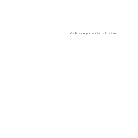
Política de privacidad y Cookies