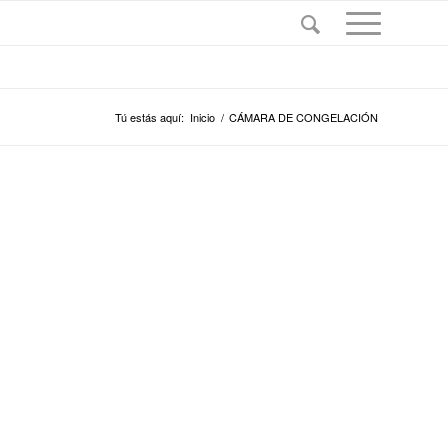
Tú estás aquí:
Inicio
/
CÁMARA DE CONGELACIÓN