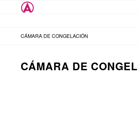
CÁMARA DE CONGELACIÓN
CÁMARA DE CONGEL