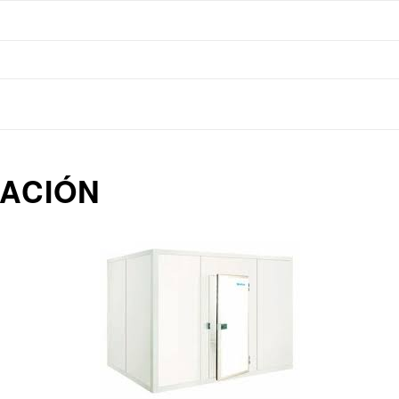
ACIÓN