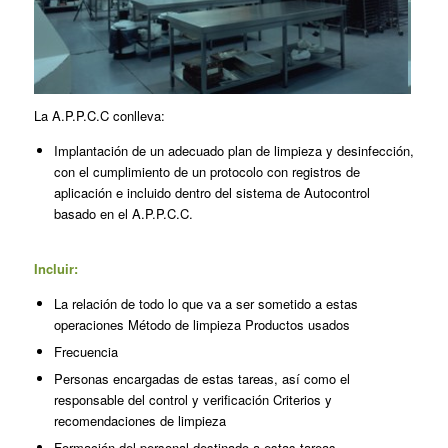
La A.P.P.C.C conlleva:
Implantación de un adecuado plan de limpieza y desinfección,
con el cumplimiento de un protocolo con registros de
aplicación e incluido dentro del sistema de Autocontrol
basado en el A.P.P.C.C.
Incluir:
La relación de todo lo que va a ser sometido a estas
operaciones Método de limpieza Productos usados
Frecuencia
Personas encargadas de estas tareas, así como el
responsable del control y verificación Criterios y
recomendaciones de limpieza
Formación del personal destinado a estas tareas.