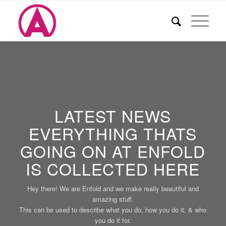
LATEST NEWS
EVERYTHING THATS
GOING ON AT ENFOLD
IS COLLECTED HERE
Hey there! We are Enfold and we make really beautiful and
amazing stuff.
This can be used to describe what you do, how you do it, & who
you do it for.