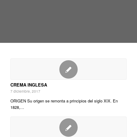
CREMA INGLESA
7 diciembre, 2017
ORIGEN Su origen se remonta a principios del siglo XIX. En
1828,…