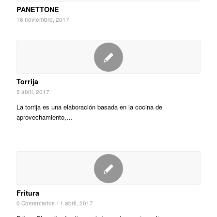
PANETTONE
16 noviembre, 2017
Torrija
5 abril, 2017
La torrija es una elaboración basada en la cocina de
aprovechamiento,…
Fritura
0 Comentarios
/
1 abril, 2017